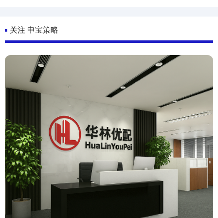
关注 申宝策略