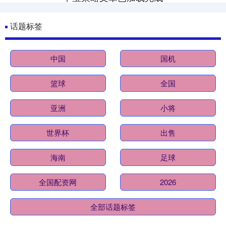
话题标签
中国
国机
篮球
全国
亚洲
小将
世界杯
出售
海南
足球
全国配资网
2026
全部话题标签