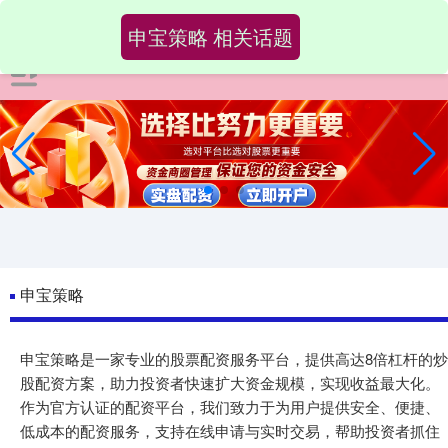
申宝策略 相关话题
申宝策略
申宝策略是一家专业的股票配资服务平台，提供高达8倍杠杆的炒
股配资方案，助力投资者快速扩大资金规模，实现收益最大化。
作为官方认证的配资平台，我们致力于为用户提供安全、便捷、
低成本的配资服务，支持在线申请与实时交易，帮助投资者抓住