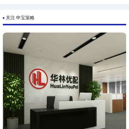
关注 申宝策略