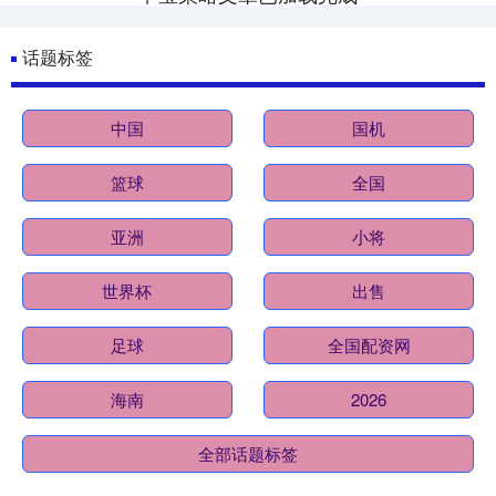
话题标签
中国
国机
篮球
全国
亚洲
小将
世界杯
出售
足球
全国配资网
海南
2026
全部话题标签