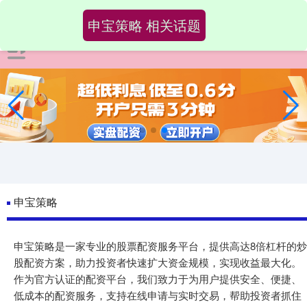
申宝策略 相关话题
申宝策略
申宝策略是一家专业的股票配资服务平台，提供高达8倍杠杆的炒
股配资方案，助力投资者快速扩大资金规模，实现收益最大化。
作为官方认证的配资平台，我们致力于为用户提供安全、便捷、
低成本的配资服务，支持在线申请与实时交易，帮助投资者抓住